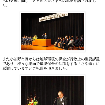
への支援に関し、各方面の皆さまへの感謝が語られまし
た。
また小谷野市長からは地球環境の保全が行政上の重要課題
であり、様々な場面で環境保全の活躍をする『さや環』に
感謝していますとご祝辞を頂きました。