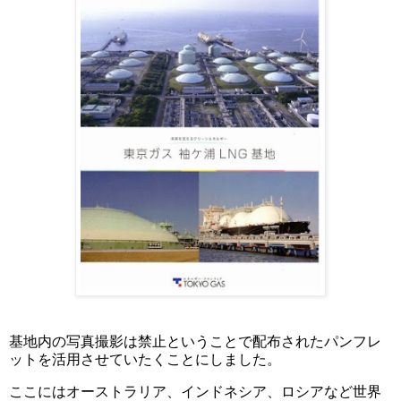
基地内の写真撮影は禁止ということで配布されたパンフレ
ットを活用させていたくことにしました。
ここにはオーストラリア、インドネシア、ロシアなど世界