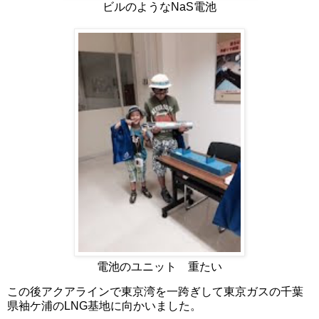
ビルのようなNaS電池
電池のユニット 重たい
この後アクアラインで東京湾を一跨ぎして東京ガスの千葉
県袖ケ浦のLNG基地に向かいました。