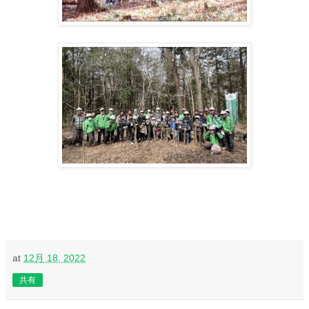
at
12月 18, 2022
共有