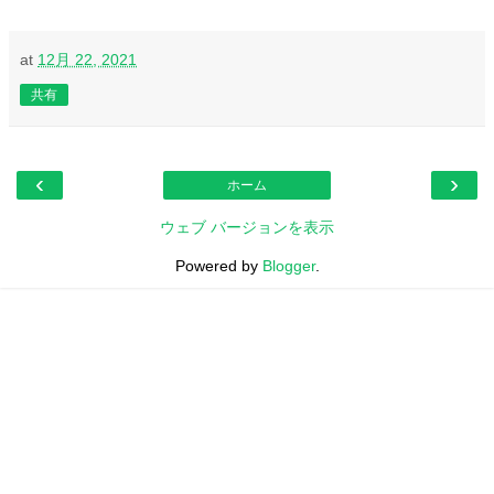
at
12月 22, 2021
共有
‹
›
ホーム
ウェブ バージョンを表示
Powered by
Blogger
.