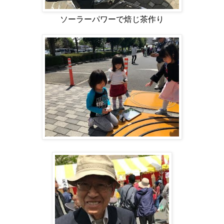
ソーラーパワーで焙じ茶作り