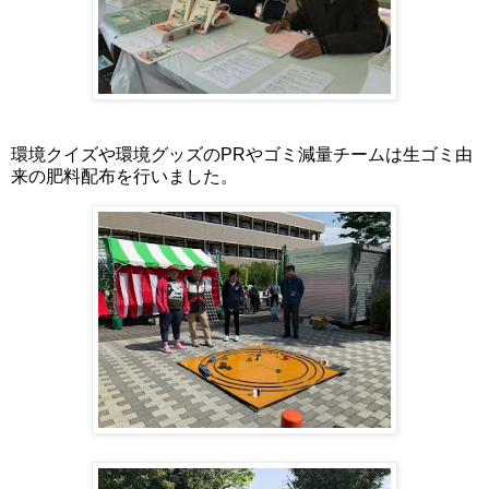
環境クイズや環境グッズのPRやゴミ減量チームは生ゴミ由
来の肥料配布を行いました。