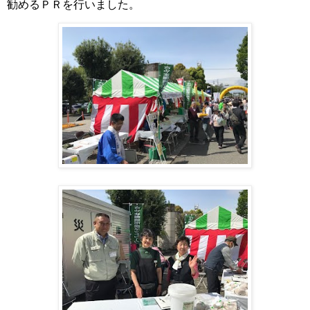
勧めるＰＲを行いました。