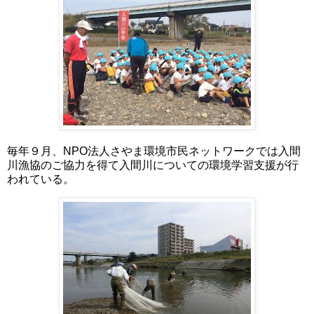
毎年９月、NPO法人さやま環境市民ネットワークでは入間
川漁協のご協力を得て入間川についての環境学習支援が行
われている。