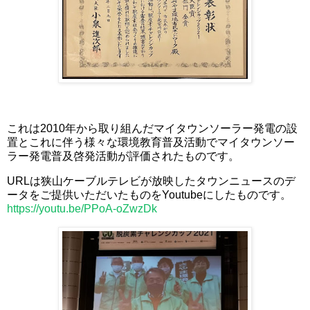
これは2010年から取り組んだマイタウンソーラー発電の設
置とこれに伴う様々な環境教育普及活動でマイタウンソー
ラー発電普及啓発活動が評価されたものです。
URLは狭山ケーブルテレビが放映したタウンニュースのデ
ータをご提供いただいたものをYoutubeにしたものです。
https://youtu.be/PPoA-oZwzDk