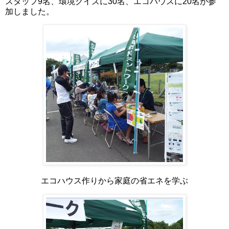
スタッフ9名、環境クイズに30名、エコハウスに20名が参
加しました。
エコハウス作りから家庭の省エネを学ぶ