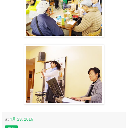
at
4月 29, 2016