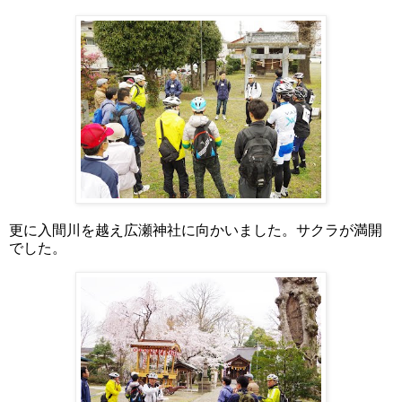
更に入間川を越え広瀬神社に向かいました。サクラが満開
でした。