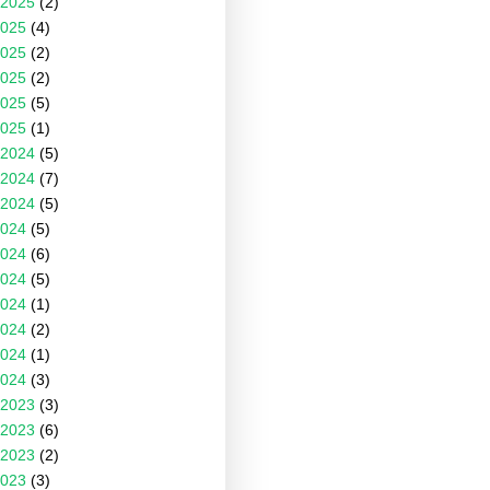
2025
(2)
025
(4)
025
(2)
025
(2)
025
(5)
025
(1)
2024
(5)
2024
(7)
2024
(5)
024
(5)
024
(6)
024
(5)
024
(1)
024
(2)
024
(1)
024
(3)
2023
(3)
2023
(6)
2023
(2)
023
(3)