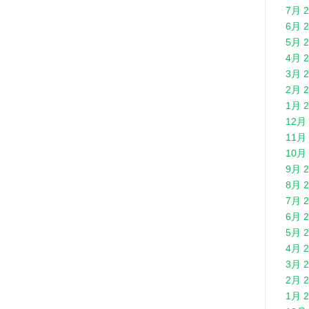
7月 2
6月 2
5月 2
4月 2
3月 2
2月 2
1月 2
12月 
11月 
10月 
9月 2
8月 2
7月 2
6月 2
5月 2
4月 2
3月 2
2月 2
1月 2