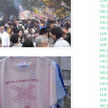
11月 
7月 2
4月 2
3月 2
2月 2
1月 2
12月 
11月 
10月 
9月 2
8月 2
7月 2
5月 2
4月 2
3月 2
1月 2
12月 
11月 
10月 
9月 2