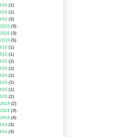
016
(1)
016
(1)
016
(3)
2015
(3)
2015
(3)
2015
(5)
015
(1)
015
(1)
015
(2)
015
(1)
015
(1)
015
(2)
015
(1)
015
(2)
2014
(2)
2014
(3)
2014
(4)
014
(3)
014
(3)