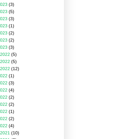
023
(3)
023
(5)
023
(3)
023
(1)
023
(2)
023
(2)
023
(3)
2022
(5)
2022
(5)
2022
(12)
022
(1)
022
(3)
022
(4)
022
(2)
022
(2)
022
(1)
022
(2)
022
(4)
2021
(10)