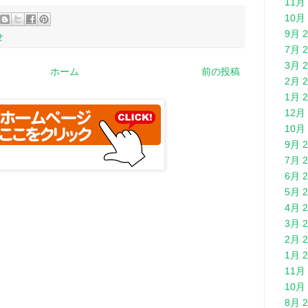
11月 
10月 
9月 2
せ
7月 2
3月 2
ホーム
前の投稿
2月 2
1月 2
12月 
10月 
9月 2
7月 2
6月 2
5月 2
4月 2
3月 2
2月 2
1月 2
11月 
10月 
8月 2