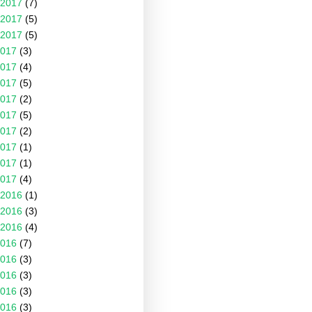
2017
(7)
2017
(5)
2017
(5)
017
(3)
017
(4)
017
(5)
017
(2)
017
(5)
017
(2)
017
(1)
017
(1)
017
(4)
2016
(1)
2016
(3)
2016
(4)
016
(7)
016
(3)
016
(3)
016
(3)
016
(3)