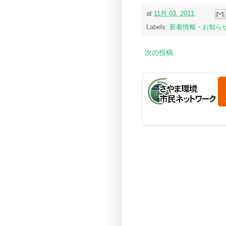
at
11月 03, 2011
Labels:
新着情報・お知ら
次の投稿