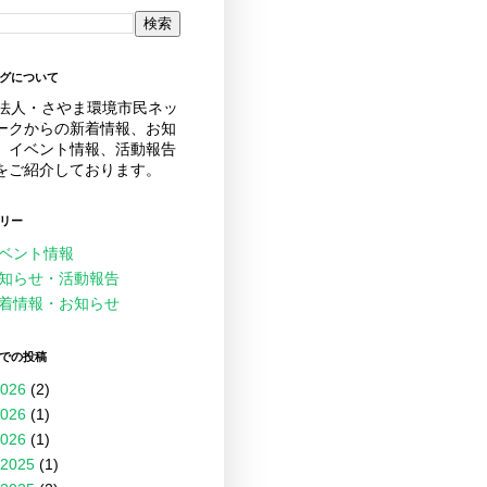
グについて
O法人・さやま環境市民ネッ
ークからの新着情報、お知
、イベント情報、活動報告
をご紹介しております。
リー
ベント情報
知らせ・活動報告
着情報・お知らせ
での投稿
026
(2)
026
(1)
026
(1)
2025
(1)