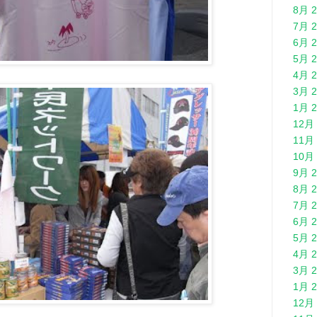
8月 2
7月 2
6月 2
5月 2
4月 2
3月 2
1月 2
12月 
11月 
10月 
9月 2
8月 2
7月 2
6月 2
5月 2
4月 2
3月 2
1月 2
12月 