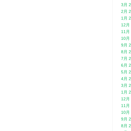
3月 2
2月 2
1月 2
12月 
11月 
10月 
9月 2
8月 2
7月 2
6月 2
5月 2
4月 2
3月 2
1月 2
12月 
11月 
10月 
9月 2
8月 2