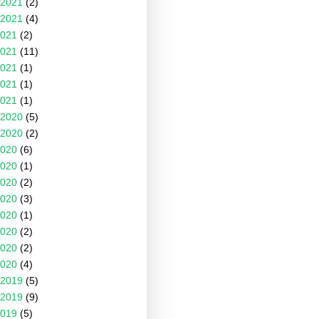
2021
(2)
2021
(4)
021
(2)
021
(11)
021
(1)
021
(1)
021
(1)
2020
(5)
2020
(2)
020
(6)
020
(1)
020
(2)
020
(3)
020
(1)
020
(2)
020
(2)
020
(4)
2019
(5)
2019
(9)
019
(5)